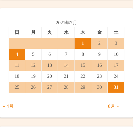
2021年7月
日
月
火
水
木
金
土
1
2
3
4
5
6
7
8
9
10
11
12
13
14
15
16
17
18
19
20
21
22
23
24
25
26
27
28
29
30
31
« 4月
8月 »