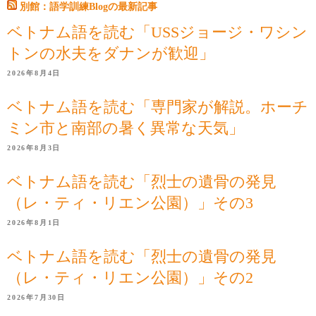
別館：語学訓練Blogの最新記事
ベトナム語を読む「USSジョージ・ワシン
トンの水夫をダナンが歓迎」
2026年8月4日
ベトナム語を読む「専門家が解説。ホーチ
ミン市と南部の暑く異常な天気」
2026年8月3日
ベトナム語を読む「烈士の遺骨の発見
（レ・ティ・リエン公園）」その3
2026年8月1日
ベトナム語を読む「烈士の遺骨の発見
（レ・ティ・リエン公園）」その2
2026年7月30日