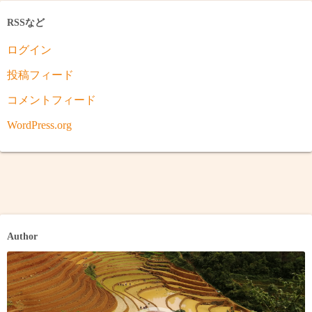
RSSなど
ログイン
投稿フィード
コメントフィード
WordPress.org
Author