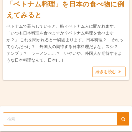
「ベトナム料理」を日本の食べ物に例
えてみると
ベトナムで暮らしていると、時々ベトナム人に聞かれます。
「いつも日本料理を食べますか？ベトナム料理を食べます
か？」 これを聞かれると一瞬固まります。日本料理？ それっ
てなんだっけ？ 外国人の期待する日本料理だよな。スシ？
テンプラ？ ラーメン……？ いやいや、外国人が期待するよ
うな日本料理なんて、日本[…]
続きを読む