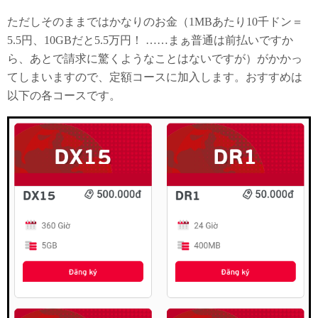
ただしそのままではかなりのお金（1MBあたり10千ドン＝
5.5円、10GBだと5.5万円！ ……まぁ普通は前払いですか
ら、あとで請求に驚くようなことはないですが）がかかっ
てしまいますので、定額コースに加入します。おすすめは
以下の各コースです。