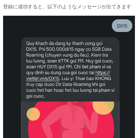
登録に成功すると、以下のようなメッセージが出てきます