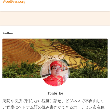
WordPress.org
Author
Tonbi_ko
病院や役所で困らない程度に話せ、ビジネスで不自由しな
い程度にベトナム語の読み書きができるホーチミン市在住