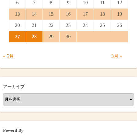
6
7
8
9
10
11
12
13
14
15
16
17
18
19
20
21
22
23
24
25
26
27
28
29
30
« 5月
3月 »
アーカイブ
ア
ー
カ
イ
ブ
Powerd By