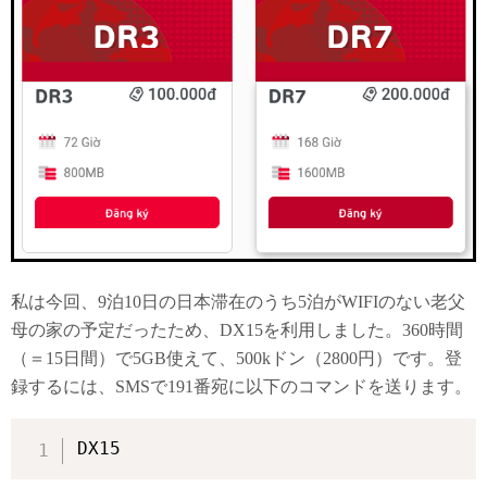
私は今回、9泊10日の日本滞在のうち5泊がWIFIのない老父
母の家の予定だったため、DX15を利用しました。360時間
（＝15日間）で5GB使えて、500kドン（2800円）です。登
録するには、SMSで191番宛に以下のコマンドを送ります。
DX15