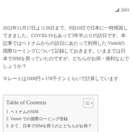
2693
2022年11月17日より26日まで、9泊10日で日本に一時帰国し
てきました。COVID-19もあって3年半ぶりの訪日です。本
記事ではベトナムからの訪日にあたって利用した Viettelの
国際ローミングについて記録しておきます。いままでは日
本でSIMを買っていたのですが、どちらがお得・便利なんで
しょうか？
※レートは1000円＝178千ドンくらいで計算しています
Table of Contents
ベトナムのSIM
Viettel での国際ローミング登録
さて、日本でSIMを買うのとどちらがお得？