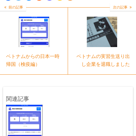
前の記事
次の記事
ベトナムからの日本一時
ベトナムの実習生送り出
帰国（検疫編）
し企業を退職しました
関連記事