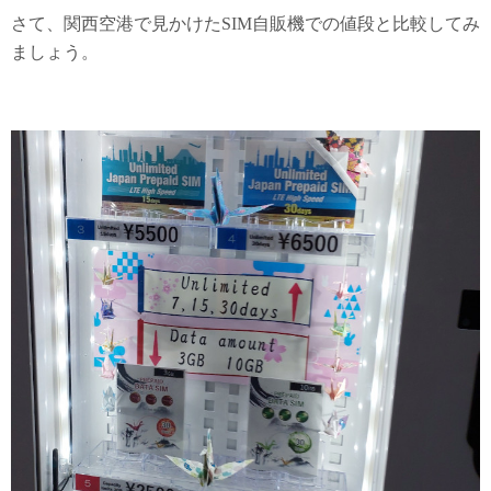
さて、関西空港で見かけたSIM自販機での値段と比較してみ
ましょう。