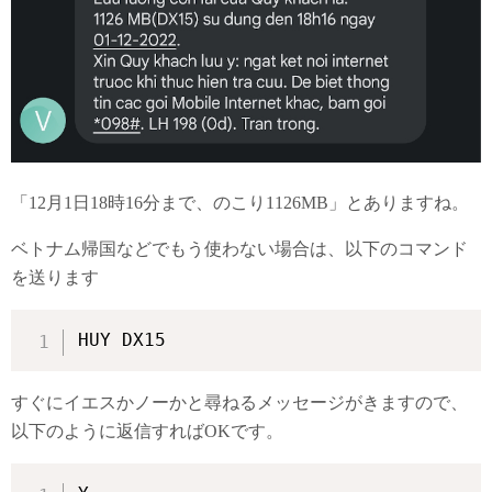
「12月1日18時16分まで、のこり1126MB」とありますね。
ベトナム帰国などでもう使わない場合は、以下のコマンド
を送ります
HUY DX15
すぐにイエスかノーかと尋ねるメッセージがきますので、
以下のように返信すればOKです。