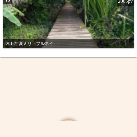
2005pv
2018年夏ミリ・ブルネイ