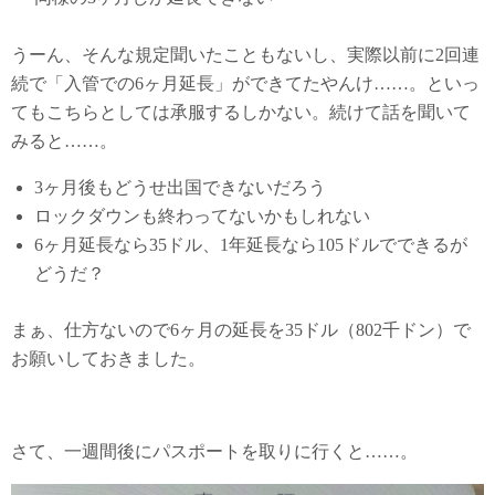
うーん、そんな規定聞いたこともないし、実際以前に2回連
続で「入管での6ヶ月延長」ができてたやんけ……。といっ
てもこちらとしては承服するしかない。続けて話を聞いて
みると……。
3ヶ月後もどうせ出国できないだろう
ロックダウンも終わってないかもしれない
6ヶ月延長なら35ドル、1年延長なら105ドルでできるが
どうだ？
まぁ、仕方ないので6ヶ月の延長を35ドル（802千ドン）で
お願いしておきました。
さて、一週間後にパスポートを取りに行くと……。