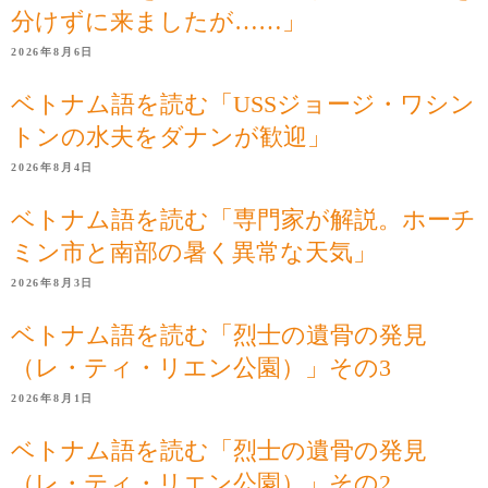
分けずに来ましたが……」
2026年8月6日
ベトナム語を読む「USSジョージ・ワシン
トンの水夫をダナンが歓迎」
2026年8月4日
ベトナム語を読む「専門家が解説。ホーチ
ミン市と南部の暑く異常な天気」
2026年8月3日
ベトナム語を読む「烈士の遺骨の発見
（レ・ティ・リエン公園）」その3
2026年8月1日
ベトナム語を読む「烈士の遺骨の発見
（レ・ティ・リエン公園）」その2