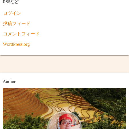
RSSなど
ログイン
投稿フィード
コメントフィード
WordPress.org
Author