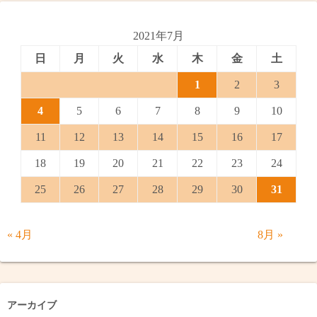
2021年7月
日
月
火
水
木
金
土
1
2
3
4
5
6
7
8
9
10
11
12
13
14
15
16
17
18
19
20
21
22
23
24
25
26
27
28
29
30
31
« 4月
8月 »
アーカイブ