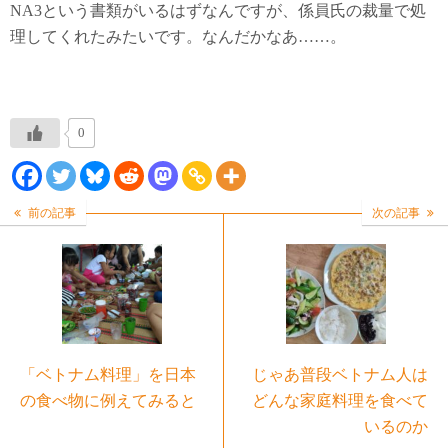
NA3という書類がいるはずなんですが、係員氏の裁量で処
理してくれたみたいです。なんだかなあ……。
0
前の記事
次の記事
「ベトナム料理」を日本
じゃあ普段ベトナム人は
の食べ物に例えてみると
どんな家庭料理を食べて
いるのか