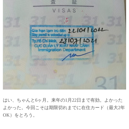
はい、ちゃんと6ヶ月。来年の1月22日まで有効。よかった
よかった。今回こそは期限切れまでに在住カード（最大2年
OK）をとろう。