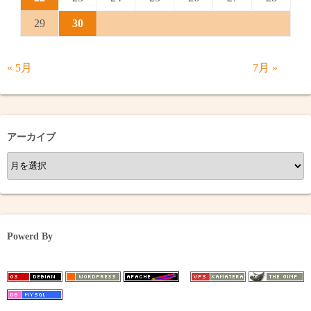
29
30
« 5月
7月 »
アーカイブ
ア
ー
カ
イ
ブ
Powerd By