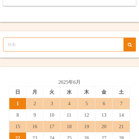
2025年6月
日
月
火
水
木
金
土
1
2
3
4
5
6
7
8
9
10
11
12
13
14
15
16
17
18
19
20
21
22
23
24
25
26
27
28