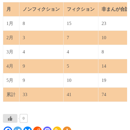
月
ノンフィクション
フィクション
非まんが合計
1月
8
15
23
2月
3
7
10
3月
4
4
8
4月
9
5
14
5月
9
10
19
累計
33
41
74
0