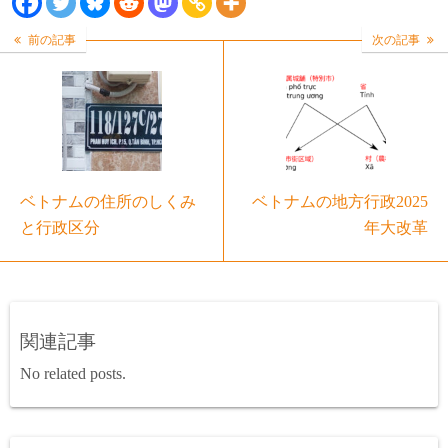
前の記事
次の記事
ベトナムの住所のしくみ
ベトナムの地方行政2025
と行政区分
年大改革
関連記事
No related posts.