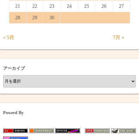
21
22
23
24
25
26
27
28
29
30
« 5月
7月 »
アーカイブ
ア
ー
カ
イ
ブ
Powerd By