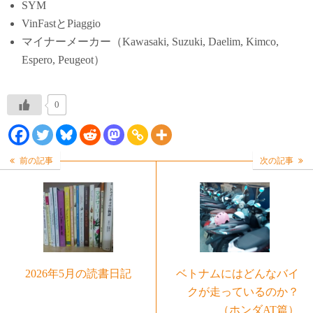
SYM
VinFastとPiaggio
マイナーメーカー（Kawasaki, Suzuki, Daelim, Kimco,
Espero, Peugeot）
0
前の記事
次の記事
2026年5月の読書日記
ベトナムにはどんなバイ
クが走っているのか？
（ホンダAT篇）