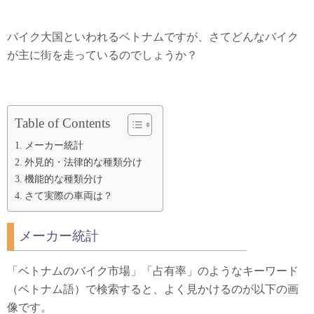
バイク大国といわれるベトナムですが、さてどんなバイク
が主に街を走っているのでしょうか？
Table of Contents
メーカー統計
外見的・法律的な種類分け
機能的な種類分け
さて実際の車両は？
メーカー統計
「ベトナムのバイク市場」「占有率」のようなキーワード
（ベトナム語）で検索すると、よく見かけるのが以下の画
像です。