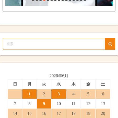
2026年6月
日
月
火
水
木
金
土
1
2
3
4
5
6
7
8
9
10
11
12
13
14
15
16
17
18
19
20