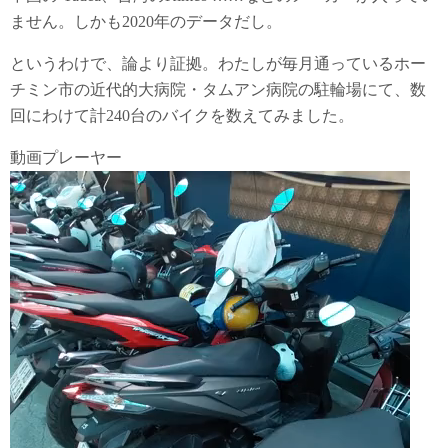
ません。しかも2020年のデータだし。
というわけで、論より証拠。わたしが毎月通っているホー
チミン市の近代的大病院・タムアン病院の駐輪場にて、数
回にわけて計240台のバイクを数えてみました。
動画プレーヤー