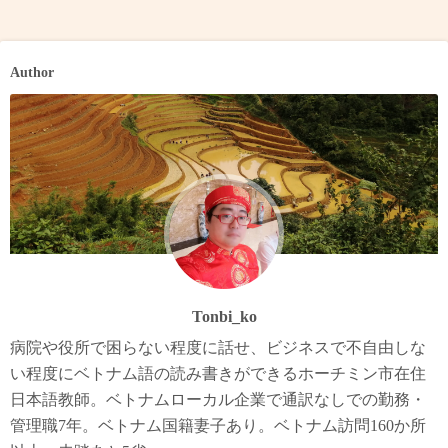
Author
Tonbi_ko
病院や役所で困らない程度に話せ、ビジネスで不自由しな
い程度にベトナム語の読み書きができるホーチミン市在住
日本語教師。ベトナムローカル企業で通訳なしでの勤務・
管理職7年。ベトナム国籍妻子あり。ベトナム訪問160か所