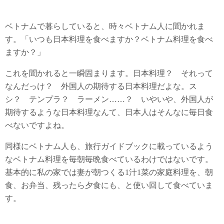
ベトナムで暮らしていると、時々ベトナム人に聞かれま
す。「いつも日本料理を食べますか？ベトナム料理を食べ
ますか？」
これを聞かれると一瞬固まります。日本料理？ それって
なんだっけ？ 外国人の期待する日本料理だよな。ス
シ？ テンプラ？ ラーメン……？ いやいや、外国人が
期待するような日本料理なんて、日本人はそんなに毎日食
べないですよね。
同様にベトナム人も、旅行ガイドブックに載っているよう
なベトナム料理を毎朝毎晩食べているわけではないです。
基本的に私の家では妻が朝つくる1汁1菜の家庭料理を、朝
食、お弁当、残ったら夕食にも、と使い回して食べていま
す。