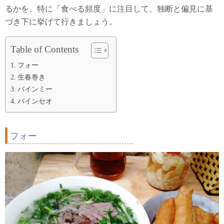
るかを、特に「食べる頻度」に注目して、独断と偏見に基
づき下に挙げて行きましょう。
Table of Contents
フォー
生春巻き
バインミー
バインセオ
フォー