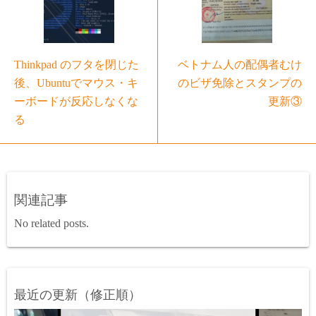
Thinkpad のフタを閉じた
ベトナム人の配偶者むけ
後、Ubuntuでマウス・キ
のビザ免除とスタンプの
ーボードが反応しなくな
更新③
る
関連記事
No related posts.
最近の更新（修正順）