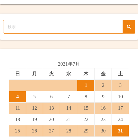
2021年7月
日
月
火
水
木
金
土
1
2
3
4
5
6
7
8
9
10
11
12
13
14
15
16
17
18
19
20
21
22
23
24
25
26
27
28
29
30
31