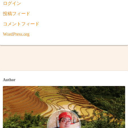
ログイン
投稿フィード
コメントフィード
WordPress.org
Author