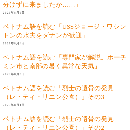
分けずに来ましたが……」
2026年8月6日
ベトナム語を読む「USSジョージ・ワシン
トンの水夫をダナンが歓迎」
2026年8月4日
ベトナム語を読む「専門家が解説。ホーチ
ミン市と南部の暑く異常な天気」
2026年8月3日
ベトナム語を読む「烈士の遺骨の発見
（レ・ティ・リエン公園）」その3
2026年8月1日
ベトナム語を読む「烈士の遺骨の発見
（レ・ティ・リエン公園）」その2