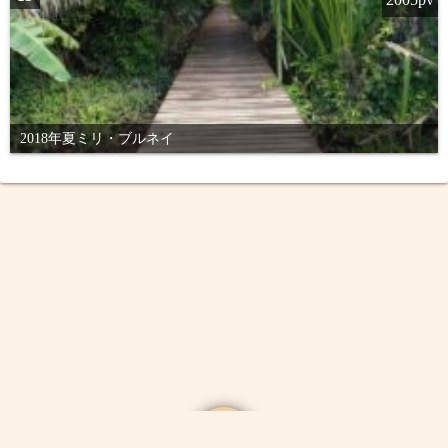
2018年夏ミリ・ブルネイ