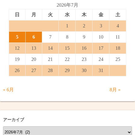
2026年7月
日
月
火
水
木
金
土
1
2
3
4
5
6
7
8
9
10
11
12
13
14
15
16
17
18
19
20
21
22
23
24
25
26
27
28
29
30
31
« 6月
8月 »
アーカイブ
ア