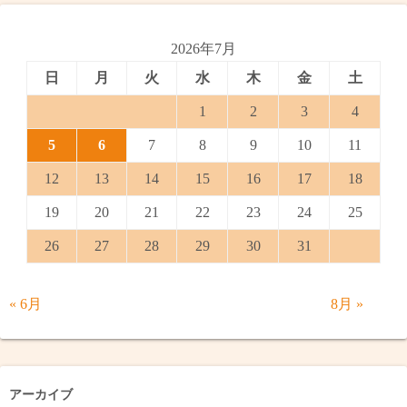
2026年7月
日
月
火
水
木
金
土
1
2
3
4
5
6
7
8
9
10
11
12
13
14
15
16
17
18
19
20
21
22
23
24
25
26
27
28
29
30
31
« 6月
8月 »
アーカイブ