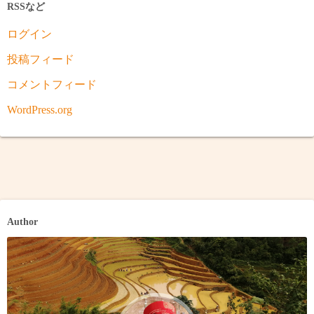
RSSなど
ログイン
投稿フィード
コメントフィード
WordPress.org
Author