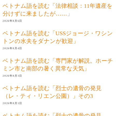
ベトナム語を読む「法律相談：11年遺産を
分けずに来ましたが……」
2026年8月6日
ベトナム語を読む「USSジョージ・ワシン
トンの水夫をダナンが歓迎」
2026年8月4日
ベトナム語を読む「専門家が解説。ホーチ
ミン市と南部の暑く異常な天気」
2026年8月3日
ベトナム語を読む「烈士の遺骨の発見
（レ・ティ・リエン公園）」その3
2026年8月1日
ベトナム語を読む「烈士の遺骨の発見