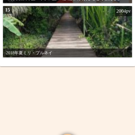
15
2004pv
2018年夏ミリ・ブルネイ