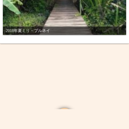
2018年夏ミリ・ブルネイ
Powered by
WordPress
Theme by
Simple Days