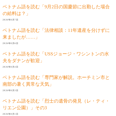
ベトナム語を読む「9月2日の国慶節に出勤した場合
の給料は？」
2026年8月7日
ベトナム語を読む「法律相談：11年遺産を分けずに
来ましたが……」
2026年8月6日
ベトナム語を読む「USSジョージ・ワシントンの水
夫をダナンが歓迎」
2026年8月4日
ベトナム語を読む「専門家が解説。ホーチミン市と
南部の暑く異常な天気」
2026年8月3日
ベトナム語を読む「烈士の遺骨の発見（レ・ティ・
リエン公園）」その3
2026年8月1日