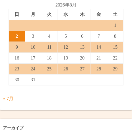
2026年8月
日
月
火
水
木
金
土
1
2
3
4
5
6
7
8
9
10
11
12
13
14
15
16
17
18
19
20
21
22
23
24
25
26
27
28
29
30
31
« 7月
アーカイブ