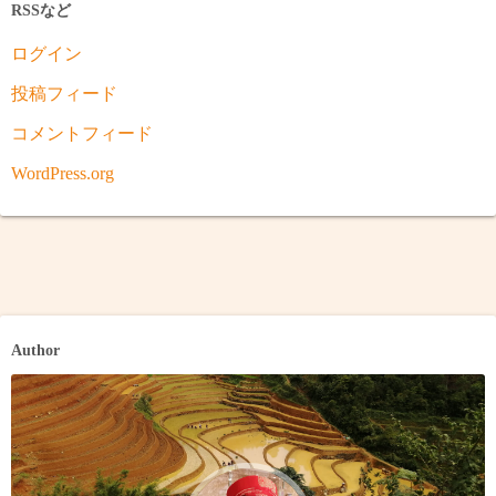
RSSなど
ログイン
投稿フィード
コメントフィード
WordPress.org
Author