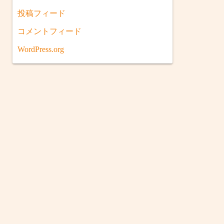
投稿フィード
コメントフィード
WordPress.org