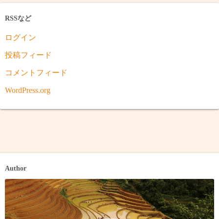
RSSなど
ログイン
投稿フィード
コメントフィード
WordPress.org
Author