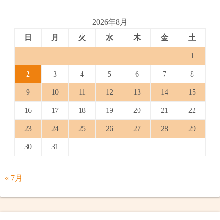
2026年8月
日
月
火
水
木
金
土
1
2
3
4
5
6
7
8
9
10
11
12
13
14
15
16
17
18
19
20
21
22
23
24
25
26
27
28
29
30
31
« 7月