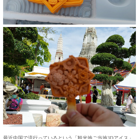
最近中国で流行っているという「観光地ご当地3Dアイス」