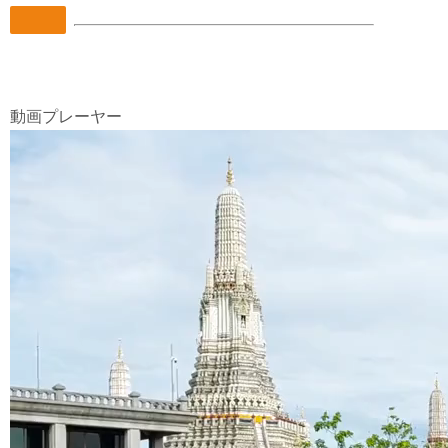
動画プレーヤー