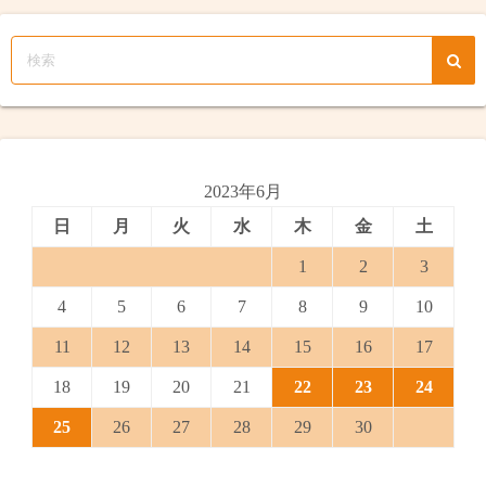
2023年6月
日
月
火
水
木
金
土
1
2
3
4
5
6
7
8
9
10
11
12
13
14
15
16
17
18
19
20
21
22
23
24
25
26
27
28
29
30