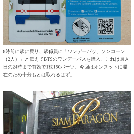
8時前に駅に戻り、駅係員に「ワンデーパッ、ソンコーン
（2人）」と伝えてBTSのワンデーパスを購入。これは購入
日の24時まで有効で1枚150バーツ。今回はオンヌットに滞
在のため十分もとは取れるはず。