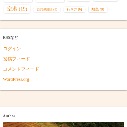
空港
(19)
離島
(8)
行き方
(6)
自然保護区
(5)
RSSなど
ログイン
投稿フィード
コメントフィード
WordPress.org
Author