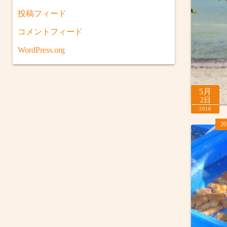
投稿フィード
コメントフィード
WordPress.org
5月
2日
2016
2