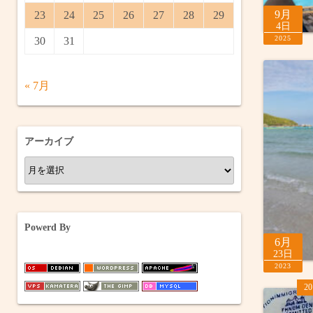
9月
23
24
25
26
27
28
29
4日
2025
30
31
« 7月
アーカイブ
ア
ー
カ
イ
Powerd By
ブ
6月
23日
2023
2