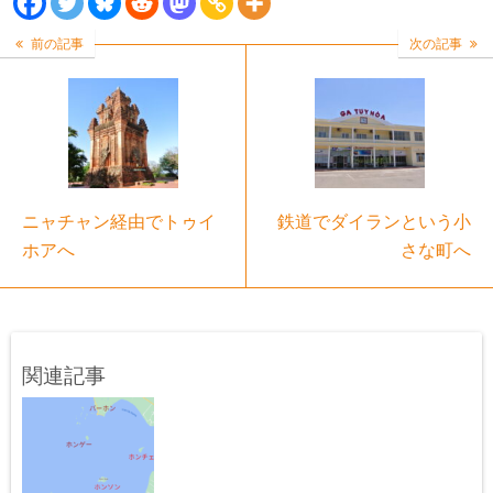
前の記事
次の記事
ニャチャン経由でトゥイ
鉄道でダイランという小
ホアへ
さな町へ
関連記事