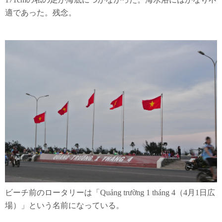
適であった。残念。
ビーチ前のロータリーは「Quảng trường 1 tháng 4（4月1日広
場）」という名前になっている。