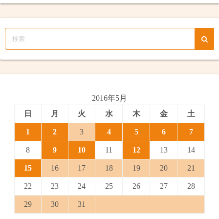
2016年5月
日
月
火
水
木
金
土
1
2
3
4
5
6
7
8
9
10
11
12
13
14
15
16
17
18
19
20
21
22
23
24
25
26
27
28
29
30
31