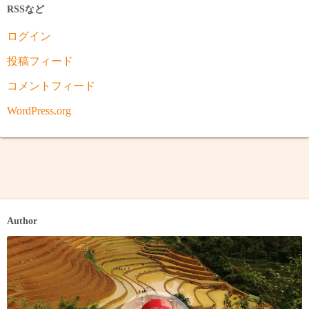
RSSなど
ログイン
投稿フィード
コメントフィード
WordPress.org
Author