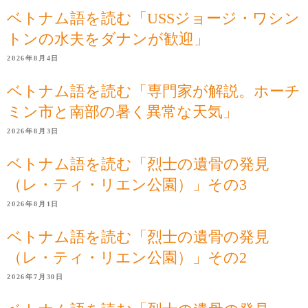
ベトナム語を読む「USSジョージ・ワシン
トンの水夫をダナンが歓迎」
2026年8月4日
ベトナム語を読む「専門家が解説。ホーチ
ミン市と南部の暑く異常な天気」
2026年8月3日
ベトナム語を読む「烈士の遺骨の発見
（レ・ティ・リエン公園）」その3
2026年8月1日
ベトナム語を読む「烈士の遺骨の発見
（レ・ティ・リエン公園）」その2
2026年7月30日