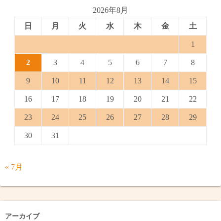
送
2026年8月
日
月
火
水
木
金
土
り
1
2
3
4
5
6
7
8
9
10
11
12
13
14
15
16
17
18
19
20
21
22
23
24
25
26
27
28
29
30
31
« 7月
アーカイブ