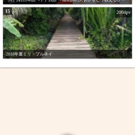
15
2004pv
2018年夏ミリ・ブルネイ