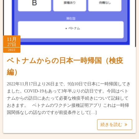
11月
27日
2022
ベトナムからの日本一時帰国（検疫
編）
2022年11月17日より26日まで、9泊10日で日本に一時帰国してき
ました。COVID-19もあって3年半ぶりの訪日です。今回はベト
ナムからの訪日にあたって必要な検疫手続きについて記録して
おきます。 ベトナムのワクチン接種証明アプリ これは一時帰
国関係なしの話なのですが前提条件として[…]
続きを読む