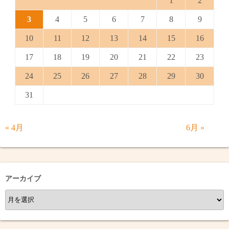
1
2
3
4
5
6
7
8
9
10
11
12
13
14
15
16
17
18
19
20
21
22
23
24
25
26
27
28
29
30
31
« 4月
6月 »
アーカイブ
ア
ー
カ