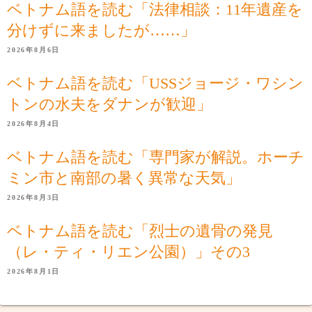
ベトナム語を読む「法律相談：11年遺産を
分けずに来ましたが……」
2026年8月6日
ベトナム語を読む「USSジョージ・ワシン
トンの水夫をダナンが歓迎」
2026年8月4日
ベトナム語を読む「専門家が解説。ホーチ
ミン市と南部の暑く異常な天気」
2026年8月3日
ベトナム語を読む「烈士の遺骨の発見
（レ・ティ・リエン公園）」その3
2026年8月1日