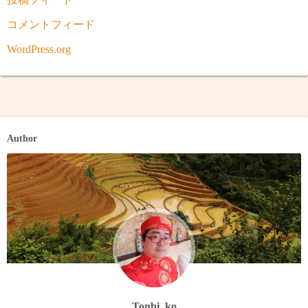
コメントフィード
WordPress.org
Author
Tonbi_ko