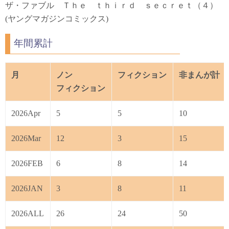
ザ・ファブル Ｔｈｅ ｔｈｉｒｄ ｓｅｃｒｅｔ（４）
(ヤングマガジンコミックス)
年間累計
月
ノン
フィクション
非まんが計
フィクション
2026Apr
5
5
10
2026Mar
12
3
15
2026FEB
6
8
14
2026JAN
3
8
11
2026ALL
26
24
50