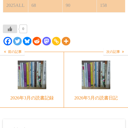
2025ALL
68
90
158
0
前の記事
次の記事
2026年3月の読書記録
2026年5月の読書日記